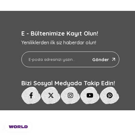
E - Bültenimize Kayıt Olun!
Yeniliklerden ilk siz haberdar olun!
Gönder
Bizi Sosyal Medyada Takip Edin!