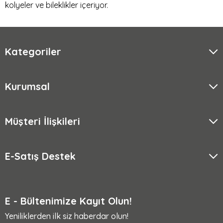
kolyeler ve bileklikler içeriyor.
Kategoriler
Kurumsal
Müşteri İlişkileri
E-Satış Destek
E - Bültenimize Kayıt Olun!
Yeniliklerden ilk siz haberdar olun!