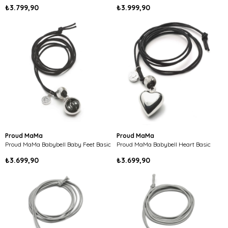
₺3.799,90
₺3.999,90
Proud MaMa
Proud MaMa
Proud MaMa Babybell Baby Feet Basic
Proud MaMa Babybell Heart Basic
₺3.699,90
₺3.699,90