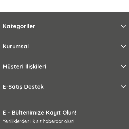
Kategoriler
Kurumsal
Müşteri İlişkileri
E-Satış Destek
E - Bültenimize Kayıt Olun!
Yeniliklerden ilk siz haberdar olun!