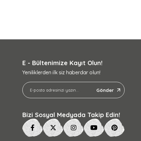
E - Bültenimize Kayıt Olun!
Yeniliklerden ilk siz haberdar olun!
Gönder
Bizi Sosyal Medyada Takip Edin!