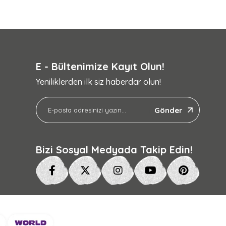
E - Bültenimize Kayıt Olun!
Yeniliklerden ilk siz haberdar olun!
Gönder
Bizi Sosyal Medyada Takip Edin!