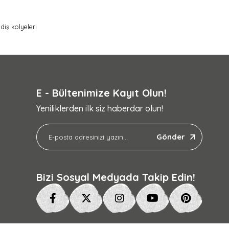
diş kolyeleri
E - Bültenimize Kayıt Olun!
Yeniliklerden ilk siz haberdar olun!
Gönder
Bizi Sosyal Medyada Takip Edin!