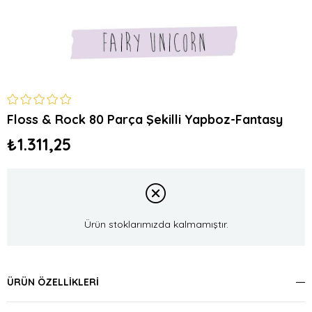
Floss & Rock 80 Parça Şekilli Yapboz-Fantasy
₺1.311,25
Ürün stoklarımızda kalmamıştır.
ÜRÜN ÖZELLIKLERI