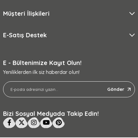
Müşteri İlişkileri
E-Satış Destek
E - Bültenimize Kayıt Olun!
Yeniliklerden ilk siz haberdar olun!
Gönder
Bizi Sosyal Medyada Takip Edin!