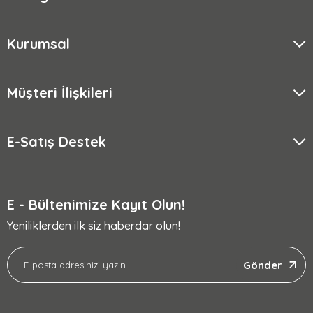
Kurumsal
Müşteri İlişkileri
E-Satış Destek
E - Bültenimize Kayıt Olun!
Yeniliklerden ilk siz haberdar olun!
Gönder