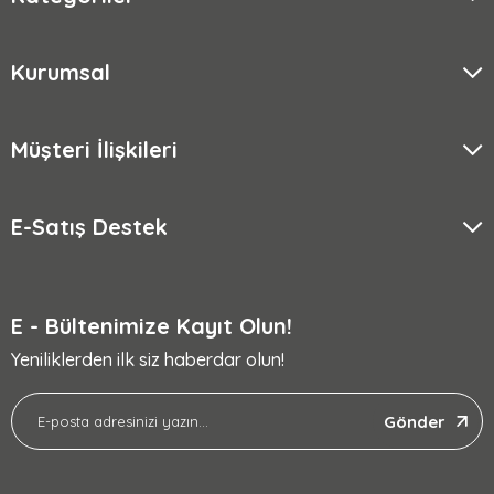
Kurumsal
Müşteri İlişkileri
E-Satış Destek
E - Bültenimize Kayıt Olun!
Yeniliklerden ilk siz haberdar olun!
Gönder