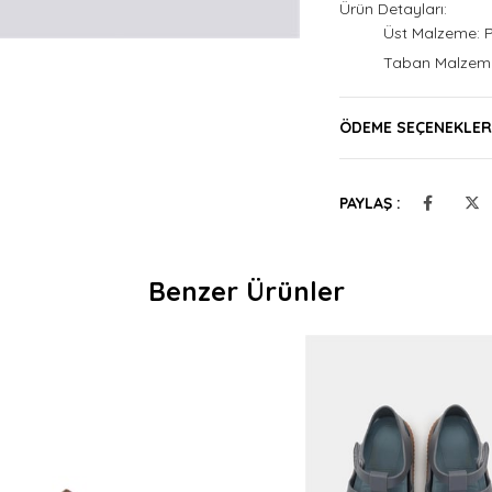
Ürün Detayları:
Üst Malzeme: 
Taban Malzeme
ÖDEME SEÇENEKLER
PAYLAŞ :
Benzer Ürünler