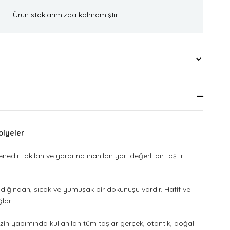
Ürün stoklarımızda kalmamıştır.
olyeler
nedir takılan ve yararına inanılan yarı değerli bir taştır.
dığından, sıcak ve yumuşak bir dokunuşu vardır. Hafif ve
lar.
izin yapımında kullanılan tüm taşlar gerçek, otantik, doğal