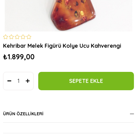
Kehribar Melek Figürü Kolye Ucu Kahverengi
₺1.899,00
ÜRÜN ÖZELLIKLERI